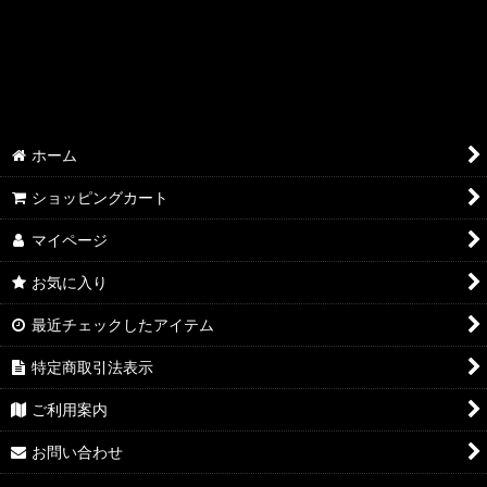
ホーム
ショッピングカート
マイページ
お気に入り
最近チェックしたアイテム
特定商取引法表示
ご利用案内
お問い合わせ