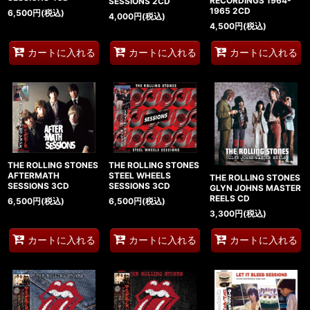
RECORDINGS 1964-
SESSIONS 2CD
1965 2CD
6,500
円
(税込)
4,000
円
(税込)
4,500
円
(税込)
カートに入れる
カートに入れる
カートに入れる
THE ROLLING STONES
THE ROLLING STONES
STEEL WHEELS
AFTERMATH
THE ROLLING STONES
SESSIONS 3CD
SESSIONS 3CD
GLYN JOHNS MASTER
REELS CD
6,500
円
(税込)
6,500
円
(税込)
3,300
円
(税込)
カートに入れる
カートに入れる
カートに入れる