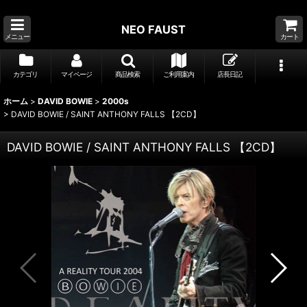
NEO FAUST
メニュー
カート
カテゴリ
マイページ
商品検索
ご利用案内
店長日記
ホーム
>
DAVID BOWIE
>
2000s
>
DAVID BOWIE / SAINT ANTHONY FALLS 【2CD】
DAVID BOWIE / SAINT ANTHONY FALLS 【2CD】