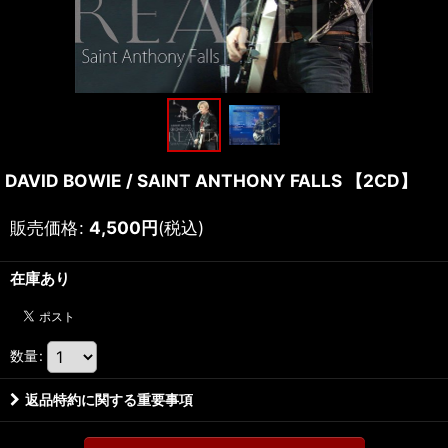
DAVID BOWIE / SAINT ANTHONY FALLS 【2CD】
販売価格
:
4,500
円
(税込)
在庫あり
数量
:
返品特約に関する重要事項