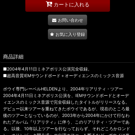
カートに入れる
お問い合わせ
お気に入り登録
商品詳細
■2004年4月11日ミネアポリス公演完全収録。
■超高音質IEMサウンドボード＋オーディエンスのミックス音源
ボウイ専門レーベルHELDENより、2004年リアリティ・ツアー
2004年4月11日ミネアポリス公演を、IEMサウンドボードとオーデ
ィエンスのミックス音源で完全収録したタイトルがリリースなる。
デビュー以来ツアーを重ねてきたボウイであるが、現在のところ最
後のツアーとなっているのが、2003年から2004年にかけて行なわ
れたアルバム『リアリティ』に伴う、このリアリティ・ツアーであ
る。以後、10年以上ツアーを行なっておらず、それどころかロンド