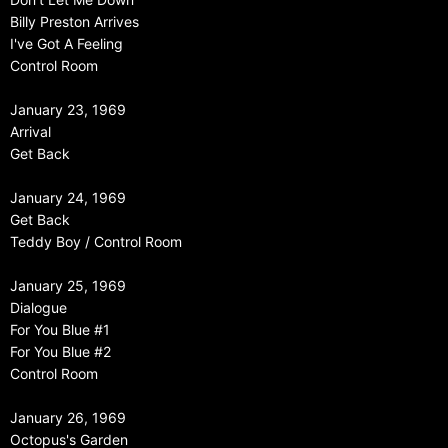
Billy Preston Arrives
I've Got A Feeling
Control Room
January 23, 1969
Arrival
Get Back
January 24, 1969
Get Back
Teddy Boy / Control Room
January 25, 1969
Dialogue
For You Blue #1
For You Blue #2
Control Room
January 26, 1969
Octopus's Garden