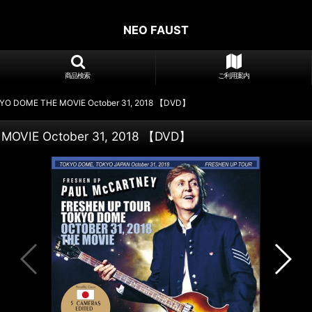
NEO FAUST
商品検索
ご利用案内
YO DOME THE MOVIE October 31, 2018 【DVD】
MOVIE October 31, 2018 【DVD】