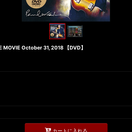
 MOVIE October 31, 2018 【DVD】
カートに入れる