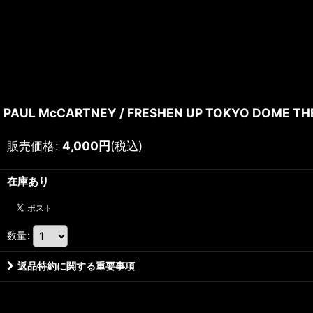
PAUL McCARTNEY / FRESHEN UP TOKYO DOME THE
販売価格
:
4,000
円
(税込)
在庫あり
数量
:
返品特約に関する重要事項