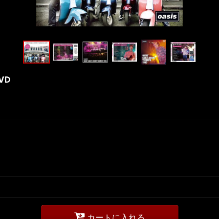
DVD
カートに入れる