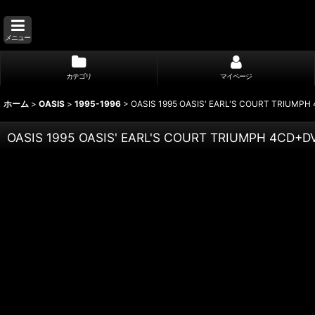
メニュー
カテゴリ
マイページ
ホーム
>
OASIS
>
1995-1996
>
OASIS 1995 OASIS' EARL'S COURT TRIUMP
OASIS 1995 OASIS' EARL'S COURT TRIUMPH 4CD+D