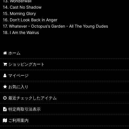
13. Wonderwall
14. Cast No Shadow
15. Morning Glory
16. Don't Look Back in Anger
17. Whatever - Octopus's Garden - All The Young Dudes
18. I Am the Walrus
ホーム
ショッピングカート
マイページ
お気に入り
最近チェックしたアイテム
特定商取引法表示
ご利用案内