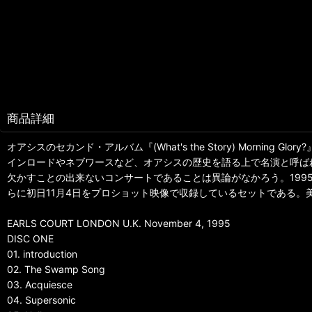
商品詳細
オアシスのセカンド・アルバム『(What's the Story) Morn
インロードやネブワースなど、オアシスの歴史を語る上で名演と呼ば
欠かすことの出来ないコンサートであることは異論がなかろう。199
らに初日11月4日をプロショット映像で収録しているセットである
EARLS COURT LONDON U.K. November 4, 1995
DISC ONE
01. introduction
02. The Swamp Song
03. Acquiesce
04. Supersonic