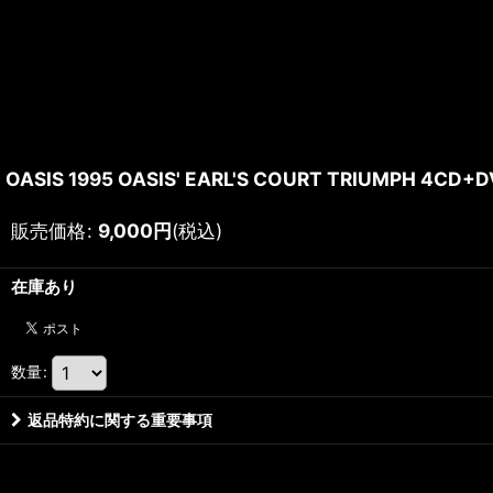
OASIS 1995 OASIS' EARL'S COURT TRIUMPH 4CD+
販売価格
:
9,000
円
(税込)
在庫あり
数量
:
返品特約に関する重要事項