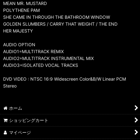
MEAN MR. MUSTARD
POLYTHENE PAM
SHE CAME IN THROUGH THE BATHROOM WINDOW
GOLDEN SLUMBERS / CARRY THAT WEIGHT / THE END
HER MAJESTY
AUDIO OPTION
AUDIO1=MULTITRACK REMIX
AUDIO2=MULTITRACK INSTRUMENTAL MIX
AUDIO3=ISOLATED VOCAL TRACKS
DVD VIDEO : NTSC 16:9 Widescreen Color&B/W Linear PCM
Stereo
ホーム
ショッピングカート
マイページ