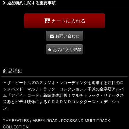
返品特約に関する重要事項
カートに入れる
お問い合わせ
お気に入り登録
商品詳細
＊ザ・ビートルズのスタジオ・レコーディングを追求する注目のロ
ックバンド・マルチトラック・コレクション／不滅の金字塔アルバ
ム『アビイ・ロード』新編集改訂版！マルチトラック・リミックス
音源とビデオ映像によるＣＤ＆ＤＶＤコレクターズ・エディショ
ン！！
THE BEATLES / ABBEY ROAD : ROCKBAND MULTITRACK
COLLECTION