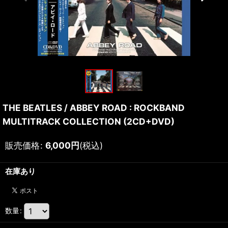
THE BEATLES / ABBEY ROAD : ROCKBAND
MULTITRACK COLLECTION (2CD+DVD)
販売価格
:
6,000
円
(税込)
在庫あり
数量
: