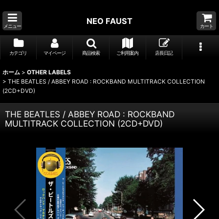
NEO FAUST
メニュー
カート
カテゴリ
マイページ
商品検索
ご利用案内
店長日記
ホーム
>
OTHER LABELS
>
THE BEATLES / ABBEY ROAD : ROCKBAND MULTITRACK COLLECTION
(2CD+DVD)
THE BEATLES / ABBEY ROAD : ROCKBAND
MULTITRACK COLLECTION (2CD+DVD)