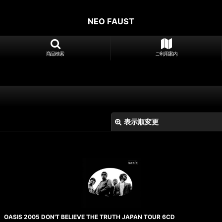
NEO FAUST
商品検索
ご利用案内
表示順変更
絞り込む
OASIS 2005 DON'T BELIEVE THE TRUTH JAPAN TOUR 6CD