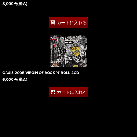
8,000
円
(税込)
カートに入れる
OASIS 2005 VIRGIN OF ROCK 'N' ROLL 4CD
6,000
円
(税込)
カートに入れる