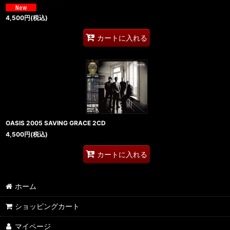
4,500
円
(税込)
カートに入れる
OASIS 2005 SAVING GRACE 2CD
4,500
円
(税込)
カートに入れる
ホーム
ショッピングカート
マイページ