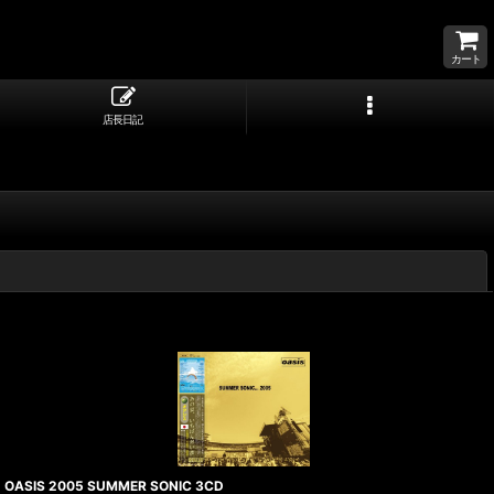
カート
店長日記
閉じる
OASIS 2005 SUMMER SONIC 3CD