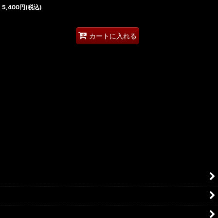
5,400
円
(税込)
カートに入れる