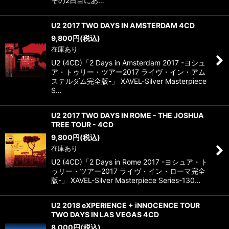
その2日目にあ…
U2 2017 TWO DAYS IN AMSTERDAM 4CD
9,800
円
(税込)
在庫あり
U2 (4CD)「2 Days in Amsterdam 2017 -ヨシュ
ア・トゥリー・ツアー2017 ライヴ・イン・アム
ステルダム完全版-」 XAVEL-Silver Masterpiece
S…
U2 2017 TWO DAYS IN ROME - THE JOSHUA
TREE TOUR - 4CD
9,800
円
(税込)
在庫あり
U2 (4CD)「2 Days in Rome 2017 -ヨシュア・ト
ゥリー・ツアー2017 ライヴ・イン・ローマ完全
版-」 XAVEL-Silver Masterpiece Series-130…
U2 2018 eXPERIENCE + iNNOCENCE TOUR
TWO DAYS IN LAS VEGAS 4CD
8,000
円
(税込)