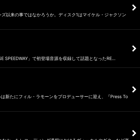
ーンズ以来の事ではなかろうか。ディスク1はマイケル・ジャクソン
E SPEEDWAY」で初登場音源を収録して話題となったRE…
新たにフィル・ラモーンをプロデューサーに迎え、『Press To