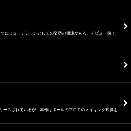
一つにミュージシャンとしての姿勢の相違がある。デビュー前よ
リリースされているが、本作はポールのプロモのメイキング映像を