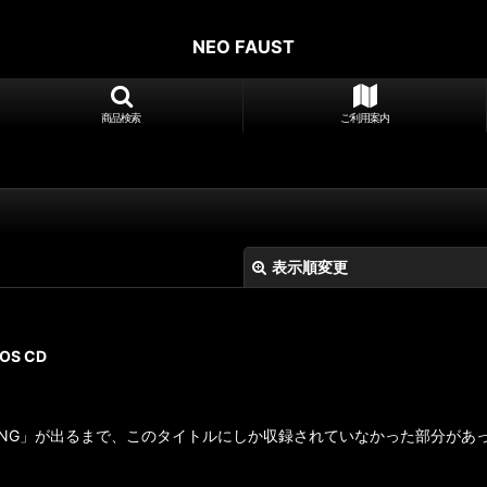
NEO FAUST
商品検索
ご利用案内
表示順変更
OS CD
ND CLAPPING」が出るまで、このタイトルにしか収録されていなかった
絞り込む